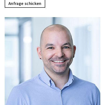
Anfrage schicken