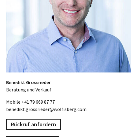
Benedikt Grossrieder
Beratung und Verkauf
Mobile
+41 79 669 87 77
benedikt.grossrieder@wolfisberg.com
Rückruf anfordern