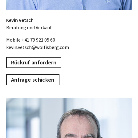
Kevin Vetsch
Beratung und Verkauf
Mobile
+41 79 921 05 60
kevin.vetsch@wolfisberg.com
Rückruf anfordern
Anfrage schicken