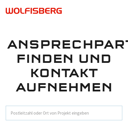
ANSPRECHPAR
FINDEN UND
KONTAKT
AUFNEHMEN