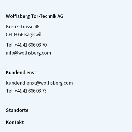
Wolfisberg Tor-Technik AG
Kreuzstrasse 46
CH-6056 Kägiswil
Tel.
+41 41 666 03 70
info@wolfisberg.com
Kundendienst
kundendienst@wolfisberg.com
Tel.
+41 41 666 03 73
Standorte
Kontakt