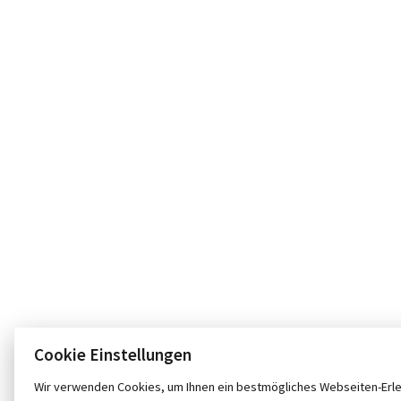
Cookie Einstellungen
Wir verwenden Cookies, um Ihnen ein bestmögliches Webseiten-Erle