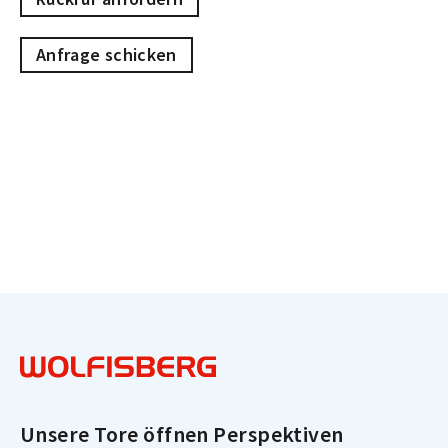
Anfrage schicken
Unsere Tore öffnen Perspektiven