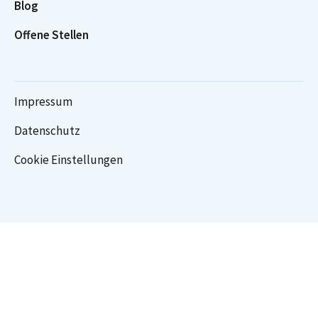
Blog
Offene Stellen
Impressum
Datenschutz
Cookie Einstellungen