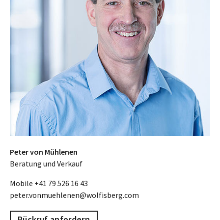
Peter von Mühlenen
Beratung und Verkauf
Mobile
+41 79 526 16 43
peter.vonmuehlenen@wolfisberg.com
Rückruf anfordern